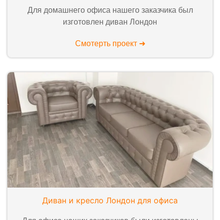
Для домашнего офиса нашего заказчика был
изготовлен диван Лондон
Смотерть проект ➜
Диван и кресло Лондон для офиса