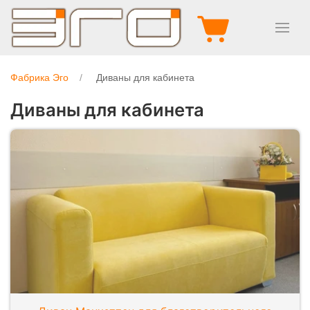
Фабрика Эго
Диваны для кабинета
Диваны для кабинета