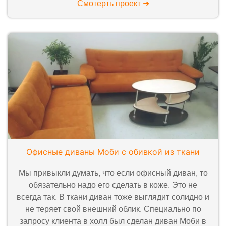
Смотерть проект ➜
Офисные диваны Моби с обивкой из ткани
Мы привыкли думать, что если офисный диван, то
обязательно надо его сделать в коже. Это не
всегда так. В ткани диван тоже выглядит солидно и
не теряет свой внешний облик. Специально по
запросу клиента в холл был сделан диван Моби в