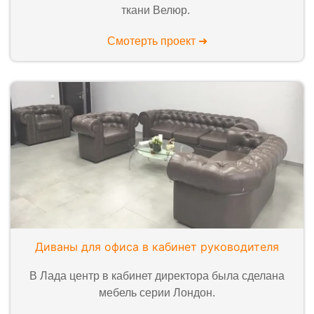
ткани Велюр.
Смотерть проект ➜
Диваны для офиса в кабинет руководителя
В Лада центр в кабинет директора была сделана
мебель серии Лондон.