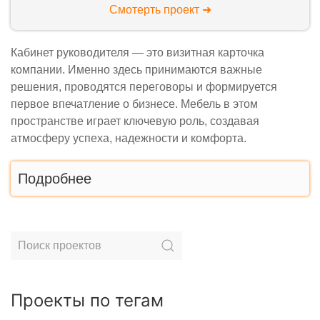
Смотерть проект ➜
Кабинет руководителя — это визитная карточка
компании. Именно здесь принимаются важные
решения, проводятся переговоры и формируется
первое впечатление о бизнесе. Мебель в этом
пространстве играет ключевую роль, создавая
атмосферу успеха, надежности и комфорта.
Подробнее
Проекты по тегам