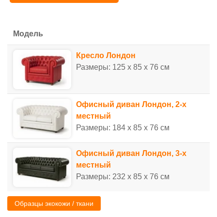
Модель
Кресло Лондон
Размеры: 125 x 85 x 76 см
Офисный диван Лондон, 2-х
местный
Размеры: 184 x 85 x 76 см
Офисный диван Лондон, 3-х
местный
Размеры: 232 x 85 x 76 см
Образцы экокожи / ткани