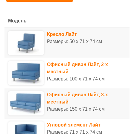
Модель
Кресло Лайт
Размеры: 50 x 71 x 74 см
Офисный диван Лайт, 2-х
местный
Размеры: 100 x 71 x 74 см
Офисный диван Лайт, 3-х
местный
Размеры: 150 x 71 x 74 см
Угловой элемент Лайт
Размеры: 71 x 71 x 74 см