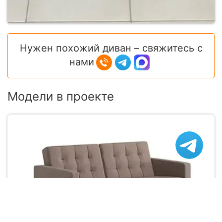
Нужен похожий диван – свяжитесь с
нами
Модели в проекте