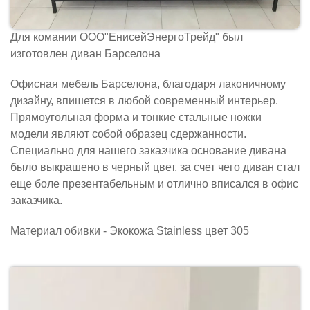
Для комании ООО"ЕнисейЭнергоТрейд" был
изготовлен диван Барселона
Офисная мебель Барселона, благодаря лаконичному
дизайну, впишется в любой современный интерьер.
Прямоугольная форма и тонкие стальные ножки
модели являют собой образец сдержанности.
Специально для нашего заказчика основание дивана
было выкрашено в черный цвет, за счет чего диван стал
еще боле презентабельным и отлично вписался в офис
заказчика.
Материал обивки - Экокожа Stainless цвет 305