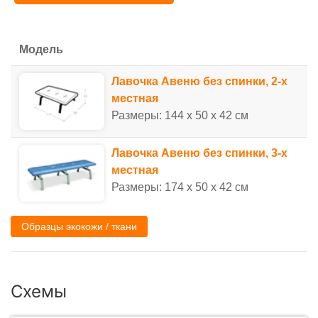
Модель
Лавочка Авеню без спинки, 2-х
местная
Размеры: 144 x 50 x 42 см
Лавочка Авеню без спинки, 3-х
местная
Размеры: 174 x 50 x 42 см
Образцы экокожи / ткани
Схемы