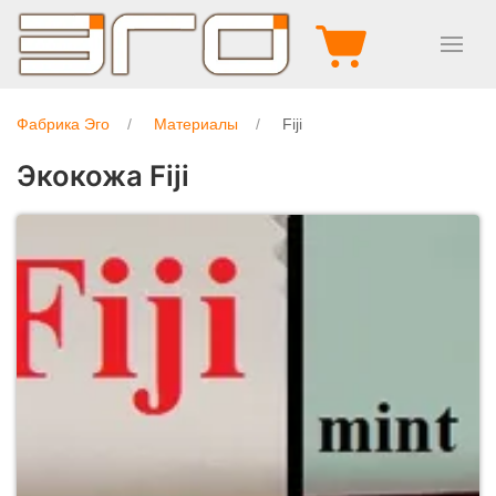
Фабрика Эго
Материалы
Fiji
Экокожа Fiji