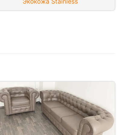
Экокожа Stainless