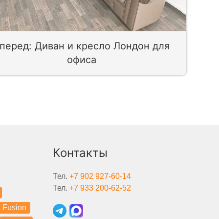
перед: Диван и кресло Лондон для
офиса
Контакты
Тел.
+7 902 927-60-14
Тел.
+7 933 200-62-52
Fusion