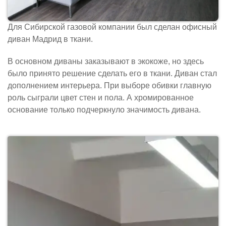
Для Сибирской газовой компании был сделан офисный
диван Мадрид в ткани.
В основном диваны заказывают в экокоже, но здесь
было принято решение сделать его в ткани. Диван стал
дополнением интерьера. При выборе обивки главную
роль сыграли цвет стен и пола. А хромированное
основание только подчеркнуло значимость дивана.