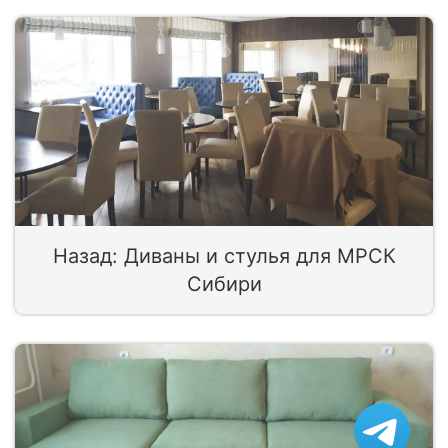
Назад: Диваны и стулья для МРСК
Сибири