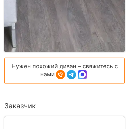
Нужен похожий диван – свяжитесь с
нами
Заказчик