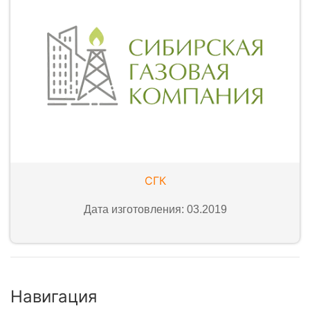
СГК
Дата изготовления: 03.2019
Навигация