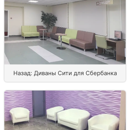
Назад: Диваны Сити для Сбербанка