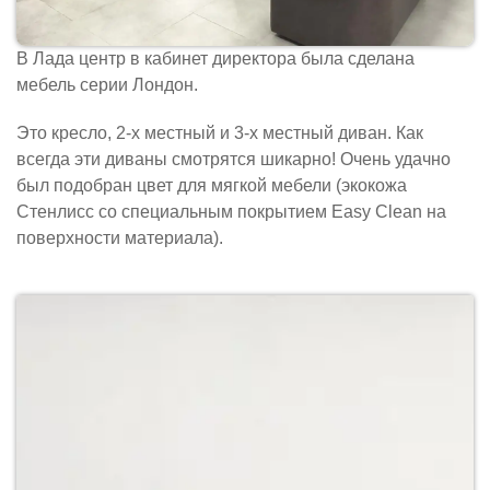
В Лада центр в кабинет директора была сделана
мебель серии Лондон.
Это кресло, 2-х местный и 3-х местный диван. Как
всегда эти диваны смотрятся шикарно! Очень удачно
был подобран цвет для мягкой мебели (экокожа
Стенлисс со специальным покрытием Easy Clean на
поверхности материала).