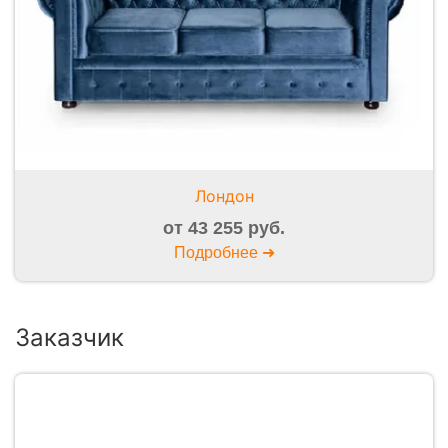
Лондон
от 43 255 руб.
Подробнее ➜
Заказчик