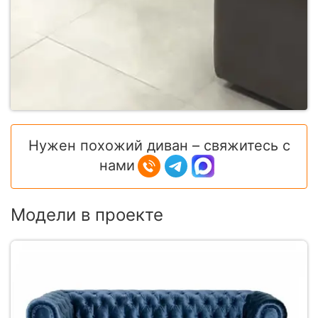
Нужен похожий диван – свяжитесь с
нами
Модели в проекте