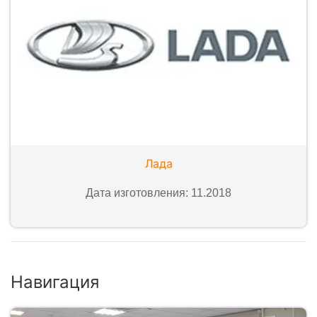
Лада
Дата изготовления: 11.2018
Навигация