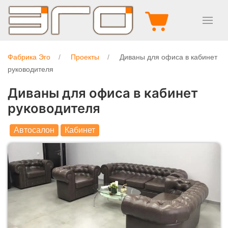
Фабрика Эго
Проекты
Диваны для офиса в кабинет
руководителя
Диваны для офиса в кабинет
руководителя
Автосалон
Кабинет