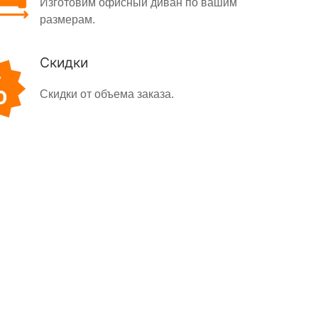
Изготовим офисный диван по вашим
размерам.
Скидки
Скидки от объема заказа.