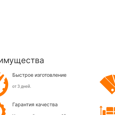
имущества
Быстрое изготовление
от 3 дней.
Гарантия качества