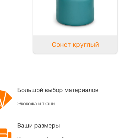
Сонет круглый
Большой выбор материалов
Экокожа и ткани.
Ваши размеры