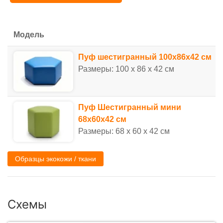
Модель
Пуф шестигранный 100х86х42 см
Размеры: 100 x 86 x 42 см
Пуф Шестигранный мини
68х60х42 см
Размеры: 68 x 60 x 42 см
Образцы экокожи / ткани
Схемы