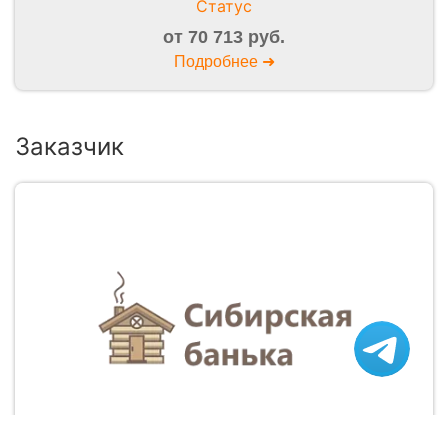
Статус
от 70 713 руб.
Подробнее ➜
Заказчик