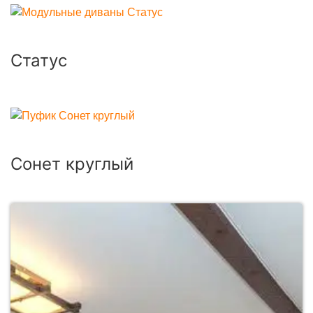
Статус
Сонет круглый