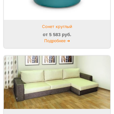
Сонет круглый
от 5 583 руб.
Подробнее ➜