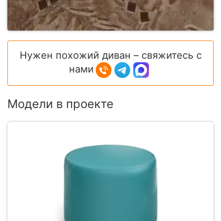
Нужен похожий диван – свяжитесь с
нами
Модели в проекте