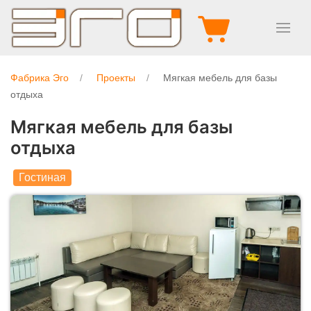
Фабрика Эго
Проекты
Мягкая мебель для базы
отдыха
Мягкая мебель для базы
отдыха
Гостиная