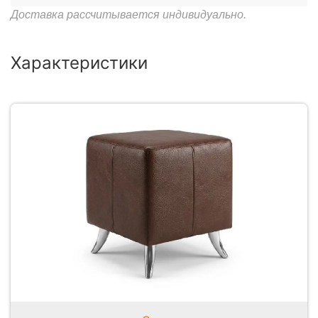
Доставка рассчитывается индивидуально.
Характеристики