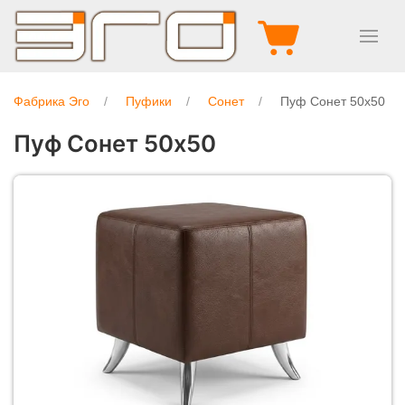
Фабрика Эго
Пуфики
Сонет
Пуф Сонет 50х50
Пуф Сонет 50х50