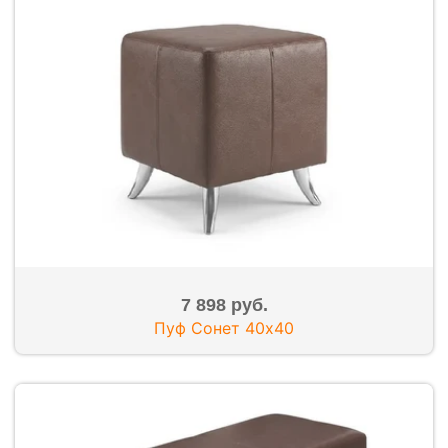
7 898 руб.
Пуф Сонет 40х40