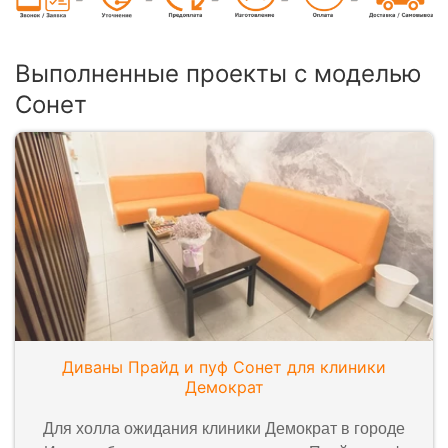
Выполненные проекты с моделью
Сонет
Диваны Прайд и пуф Сонет для клиники
Демократ
Для холла ожидания клиники Демократ в городе