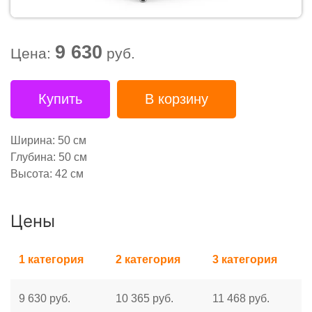
9 630
Цена:
руб.
Купить
В корзину
Ширина: 50 см
Глубина: 50 см
Высота: 42 см
Цены
1 категория
2 категория
3 категория
9 630 руб.
10 365 руб.
11 468 руб.