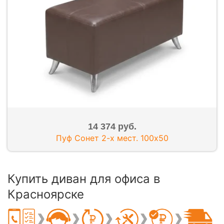
14 374 руб.
Пуф Сонет 2-х мест. 100х50
Купить диван для офиса в
Красноярске