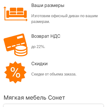
Ваши размеры
Изготовим офисный диван по вашим
размерам.
Возврат НДС
до 22%.
Скидки
Скидки от объема заказа.
Мягкая мебель Сонет