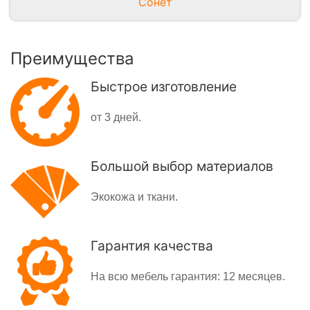
Сонет
Преимущества
Быстрое изготовление
от 3 дней.
Большой выбор материалов
Экокожа и ткани.
Гарантия качества
На всю мебель гарантия: 12 месяцев.