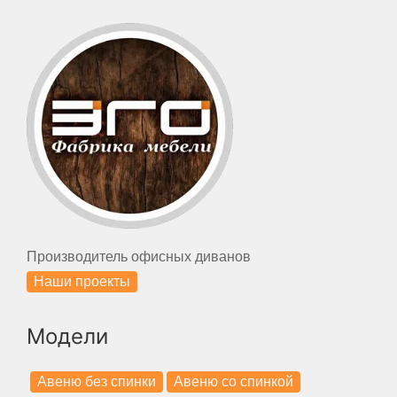
Производитель офисных диванов
Наши проекты
Модели
Авеню без спинки
Авеню со спинкой