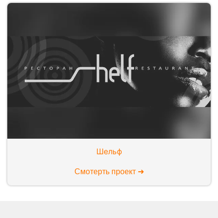
Шельф
Смотерть проект ➜