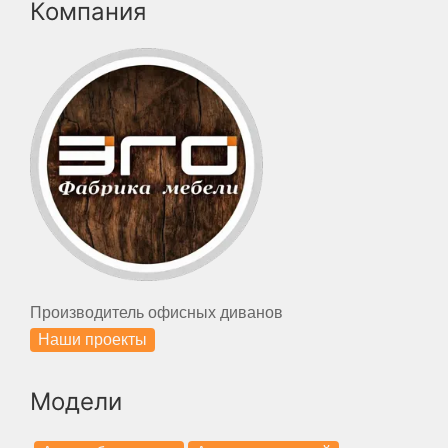
Компания
Производитель офисных диванов
Наши проекты
Модели