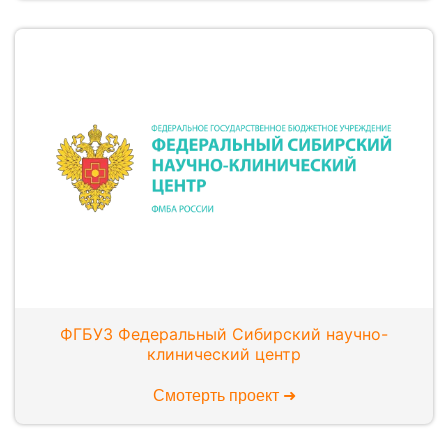
ФГБУЗ Федеральный Сибирский научно-
клинический центр
Смотерть проект ➜