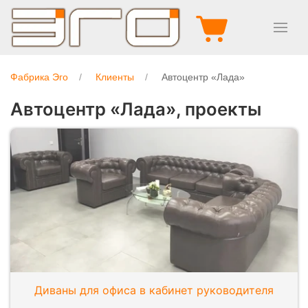
Фабрика Эго
Клиенты
Автоцентр «Лада»
Автоцентр «Лада», проекты
Диваны для офиса в кабинет руководителя