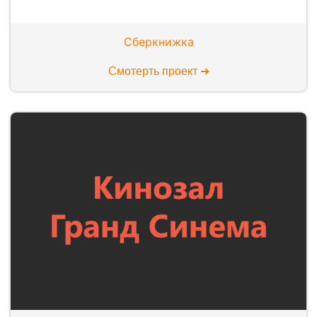
Сберкнижка
Смотерть проект ➜