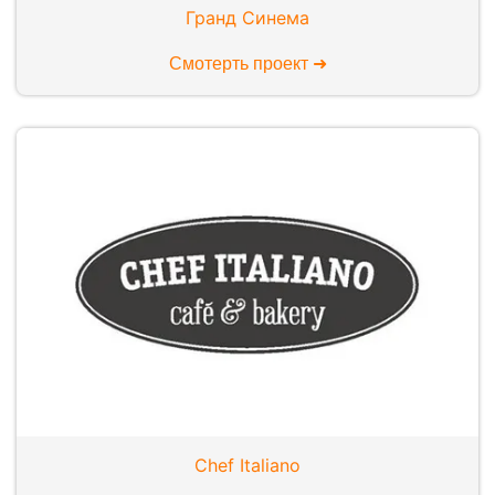
Гранд Синема
Смотерть проект ➜
Chef Italiano