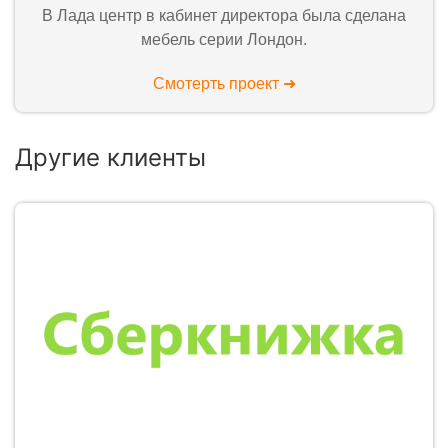
В Лада центр в кабинет директора была сделана
мебель серии Лондон.
Смотерть проект ➜
Другие клиенты