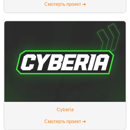
Смотерть проект ➜
Cyberia
Смотерть проект ➜