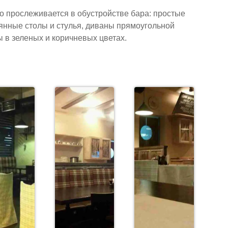
то прослеживается в обустройстве бара: простые
янные столы и стулья, диваны прямоугольной
 в зеленых и коричневых цветах.