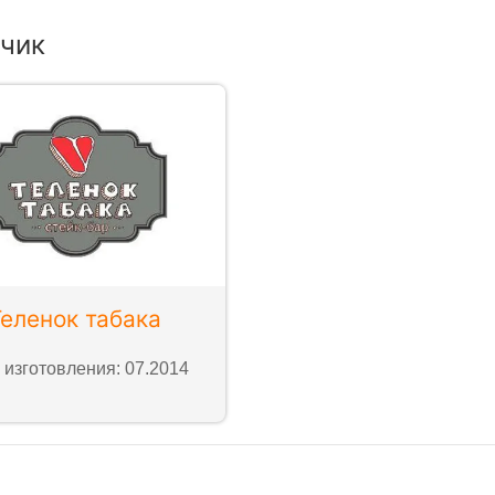
чик
Теленок табака
 изготовления: 07.2014