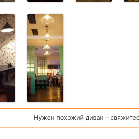
Нужен похожий диван – свяжитес