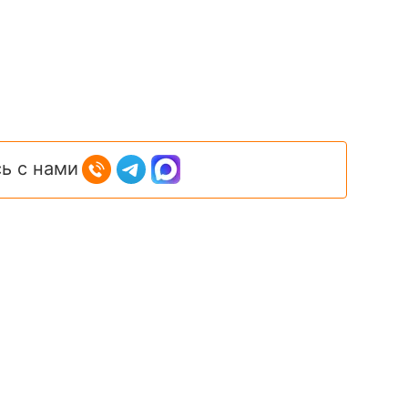
ь с нами