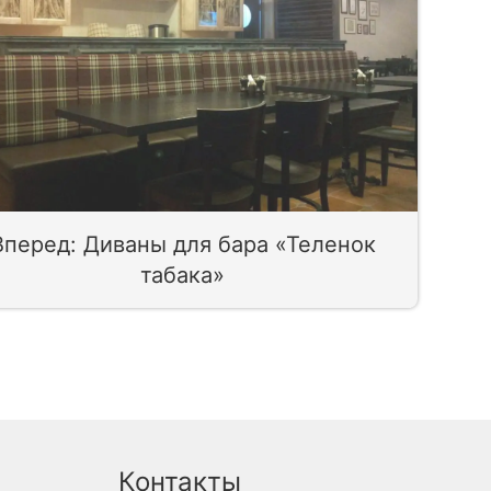
Вперед: Диваны для бара «Теленок
табака»
Контакты