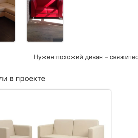
Нужен похожий диван – свяжитес
и в проекте