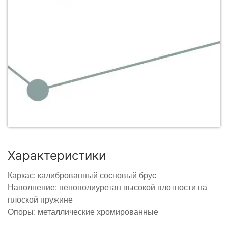
Характеристики
Каркас: калиброванный сосновый брус
Наполнение: пенополиуретан высокой плотности на
плоской пружине
Опоры: металлические хромированные