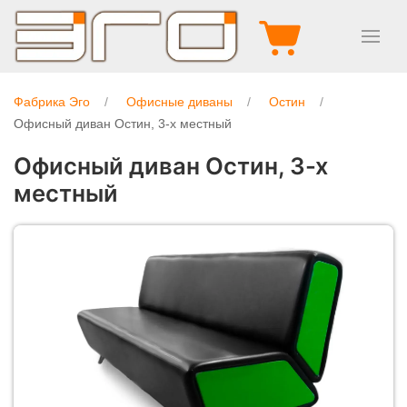
Фабрика Эго
Офисные диваны
Остин
Офисный диван Остин, 3-х местный
Офисный диван Остин, 3-х
местный