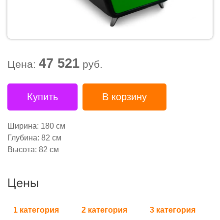
47 521
Цена:
руб.
Купить
В корзину
Ширина: 180 см
Глубина: 82 см
Высота: 82 см
Цены
1 категория
2 категория
3 категория