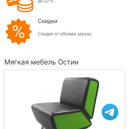
до 22%.
Скидки
Скидки от объема заказа.
Мягкая мебель Остин