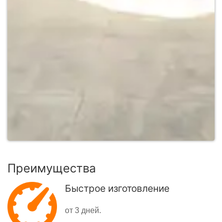
Преимущества
Быстрое изготовление
от 3 дней.