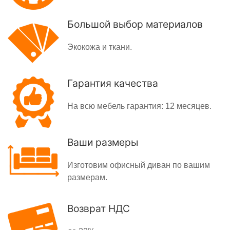
Большой выбор материалов
Экокожа и ткани.
Гарантия качества
На всю мебель гарантия: 12 месяцев.
Ваши размеры
Изготовим офисный диван по вашим
размерам.
Возврат НДС