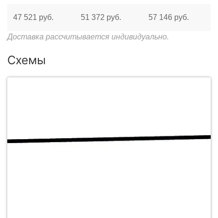
47 521 руб.
51 372 руб.
57 146 руб.
Доставка рассчитывается индивидуально.
Схемы