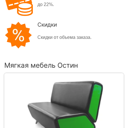
до 22%.
Скидки
Скидки от объема заказа.
Мягкая мебель Остин