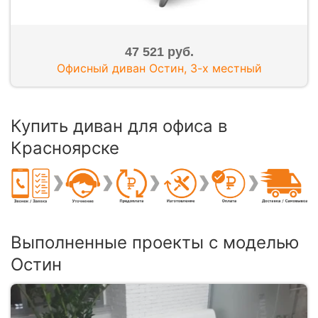
47 521 руб.
Офисный диван Остин, 3-х местный
Купить диван для офиса в
Красноярске
Выполненные проекты с моделью
Остин