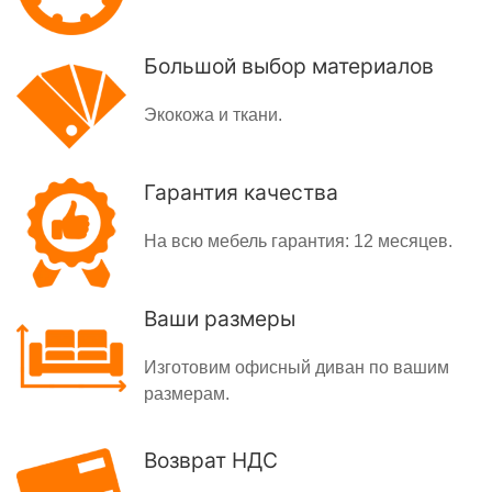
Большой выбор материалов
Экокожа и ткани.
Гарантия качества
На всю мебель гарантия: 12 месяцев.
Ваши размеры
Изготовим офисный диван по вашим
размерам.
Возврат НДС