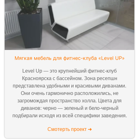
Мягкая мебель для фитнес-клуба «Level UP»
Level Up — это крупнейший фитнес-клуб
Красноярска с бассейном. Зона ресепшн
представлена удобными и красивыми диванами.
Они очень гармонично расположились, не
загромождая пространство холла. Цвета для
диванов: черно — зеленый и бело-черный
подбирали исходя из всей специфики заведения.
Смотерть проект ➜