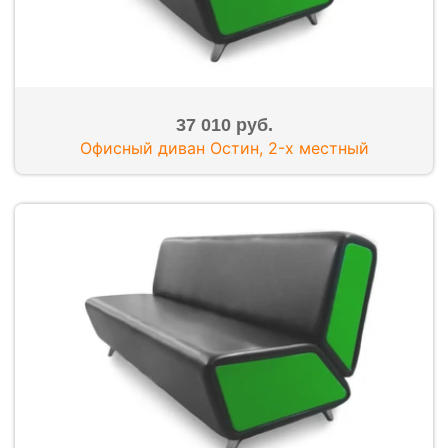
37 010 руб.
Офисный диван Остин, 2-x местный