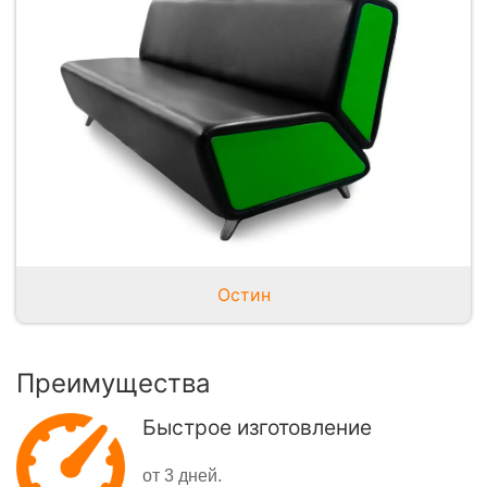
Остин
Преимущества
Быстрое изготовление
от 3 дней.