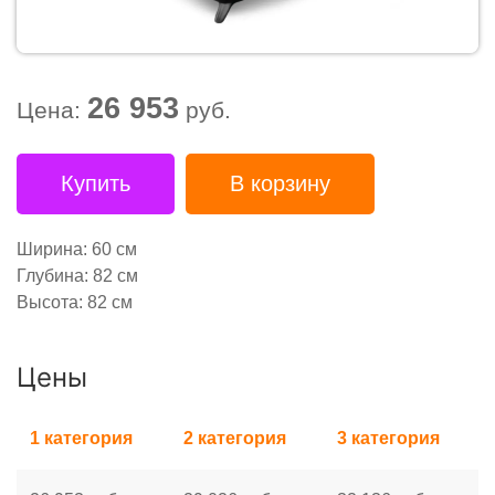
26 953
Цена:
руб.
Купить
В корзину
Ширина: 60 см
Глубина: 82 см
Высота: 82 см
Цены
1 категория
2 категория
3 категория