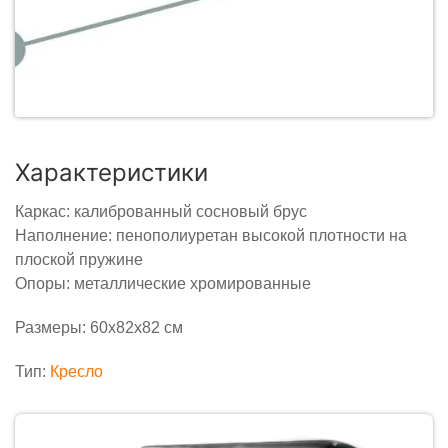
Характеристики
Каркас: калиброванный сосновый брус
Наполнение: пенополиуретан высокой плотности на
плоской пружине
Опоры: металлические хромированные
Размеры: 60х82х82 см
Тип:
Кресло