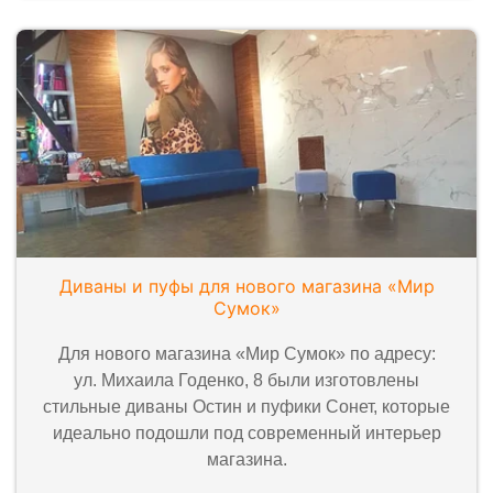
Диваны и пуфы для нового магазина «Мир
Сумок»
Для нового магазина «Мир Сумок» по адресу:
ул. Михаила Годенко, 8 были изготовлены
стильные диваны Остин и пуфики Сонет, которые
идеально подошли под современный интерьер
магазина.