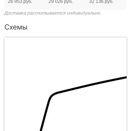
26 953 руб.
29 026 руб.
32 136 руб.
Доставка рассчитывается индивидуально.
Схемы