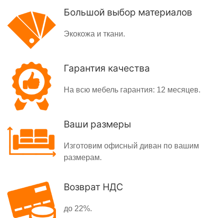
Большой выбор материалов
Экокожа и ткани.
Гарантия качества
На всю мебель гарантия: 12 месяцев.
Ваши размеры
Изготовим офисный диван по вашим
размерам.
Возврат НДС
до 22%.