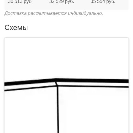
30 513 руб.
32 529 руб.
35 554 руб.
Доставка рассчитывается индивидуально.
Схемы