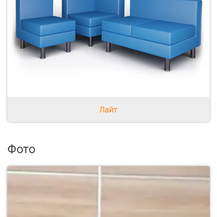
Лайт
Фото