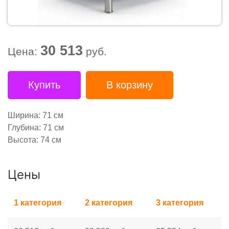
30 513
Цена:
руб.
Купить
В корзину
Ширина: 71 см
Глубина: 71 см
Высота: 74 см
Цены
1 категория
2 категория
3 категория