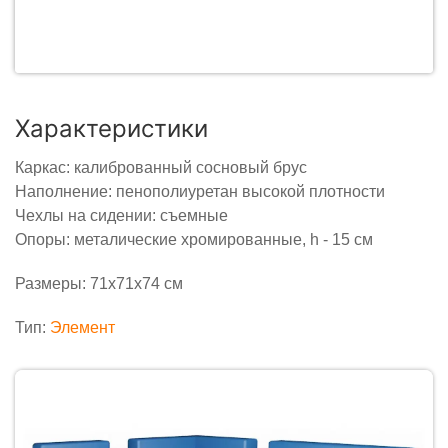
Характеристики
Каркас: калиброванный сосновый брус
Наполнение: пенополиуретан высокой плотности
Чехлы на сидении: съемные
Опоры: металические хромированные, h - 15 см
Размеры: 71х71х74 см
Тип:
Элемент