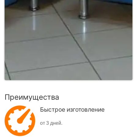
Преимущества
Быстрое изготовление
от 3 дней.