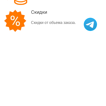
Скидки
Скидки от объема заказа.
Мягкая мебель Лайт