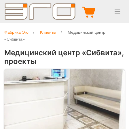
Фабрика Эго
Клиенты
Медицинский центр
«Сибвита»
Медицинский центр «Сибвита»,
проекты