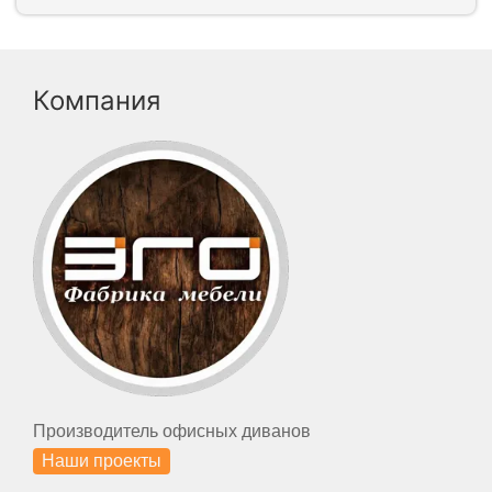
Компания
Производитель офисных диванов
Наши проекты