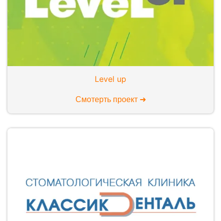
Level up
Смотерть проект ➜