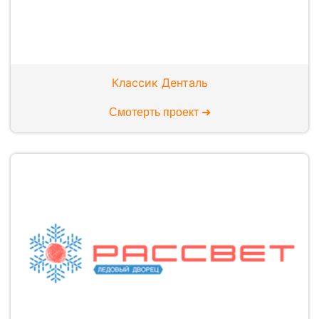
Классик Денталь
Смотерть проект ➜