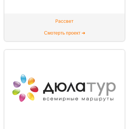
Рассвет
Смотерть проект ➜