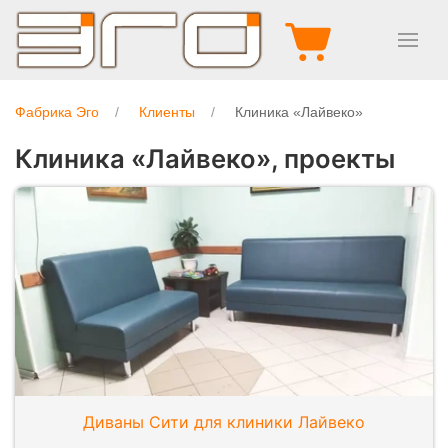
Фабрика Эго
Клиенты
Клиника «Лайвеко»
Клиника «Лайвеко», проекты
Диваны Сити для клиники Лайвеко