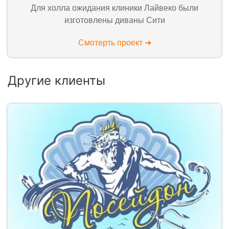
Для холла ожидания клиники Лайвеко были
изготовлены диваны Сити
Смотерть проект ➜
Другие клиенты