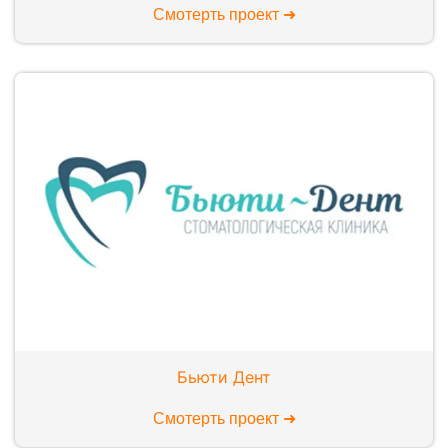
Смотерть проект ➜
Бьюти Дент
Смотерть проект ➜