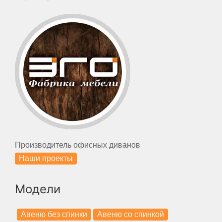
Производитель офисных диванов
Наши проекты
Модели
Авеню без спинки
Авеню со спинкой