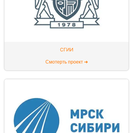
СГИИ
Смотерть проект ➜