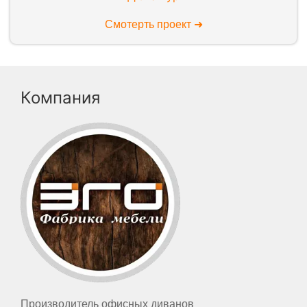
Смотерть проект ➜
Компания
Производитель офисных диванов