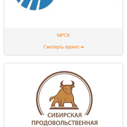
МРСК
Смотерть проект ➜