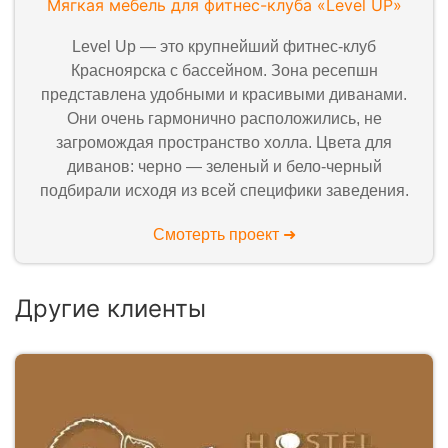
Мягкая мебель для фитнес-клуба «Level UP»
Level Up — это крупнейший фитнес-клуб
Красноярска с бассейном. Зона ресепшн
представлена удобными и красивыми диванами.
Они очень гармонично расположились, не
загромождая пространство холла. Цвета для
диванов: черно — зеленый и бело-черный
подбирали исходя из всей специфики заведения.
Смотерть проект ➜
Другие клиенты