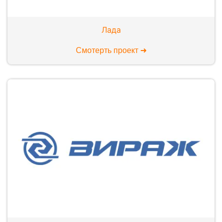
Лада
Смотерть проект ➜