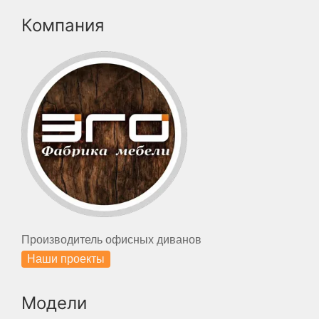
Компания
Производитель офисных диванов
Наши проекты
Модели