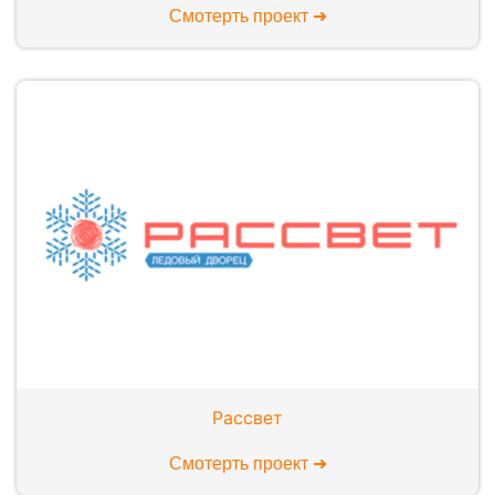
Смотерть проект ➜
Рассвет
Смотерть проект ➜