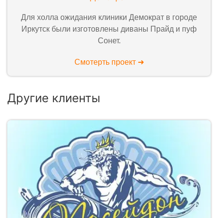
Для холла ожидания клиники Демократ в городе
Иркутск были изготовлены диваны Прайд и пуф
Сонет.
Смотерть проект ➜
Другие клиенты