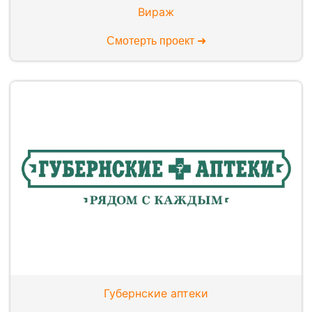
Вираж
Смотерть проект ➜
Губернские аптеки