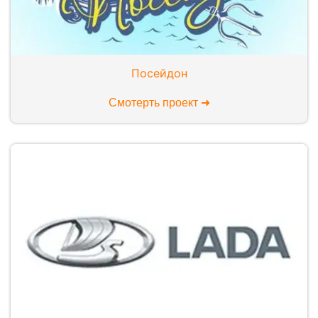
Посейдон
Смотерть проект ➜