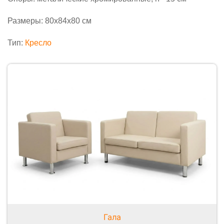
Размеры: 80x84x80 см
Тип:
Кресло
Гала