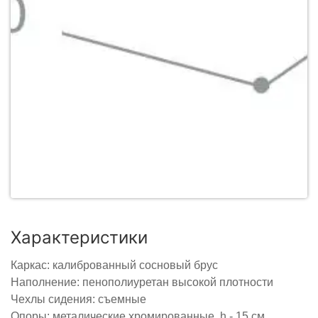
Характеристики
Каркас: калиброванный сосновый брус
Наполнение: пенополиуретан высокой плотности
Чехлы сидения: съемные
Опоры: металические хромированные, h - 15 см