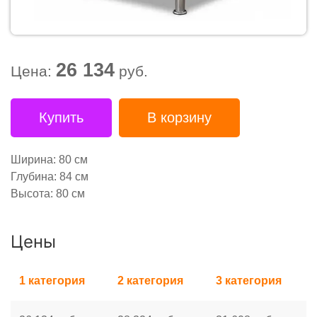
26 134
Цена:
руб.
Купить
В корзину
Ширина: 80 см
Глубина: 84 см
Высота: 80 см
Цены
1 категория
2 категория
3 категория