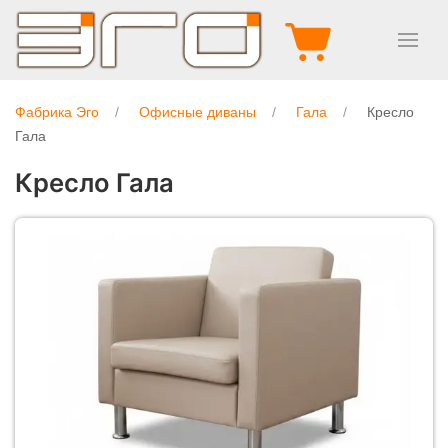
Фабрика Эго
Офисные диваны
Гала
Кресло
Гала
Кресло Гала