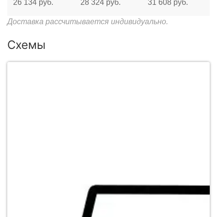
26 134 руб.
28 324 руб.
31 608 руб.
Доставка рассчитывается индивидуально.
Схемы