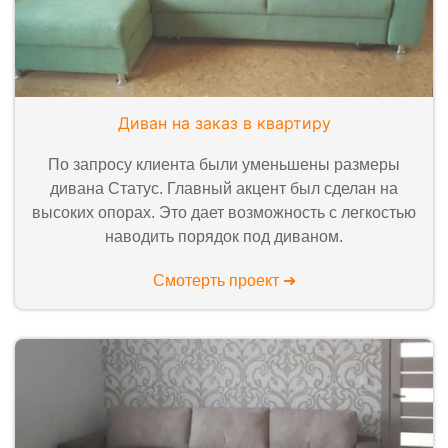
Диван на заказ в квартиру
По запросу клиента были уменьшены размеры
дивана Статус. Главный акцент был сделан на
высоких опорах. Это дает возможность с легкостью
наводить порядок под диваном.
Смотерть проект ➜