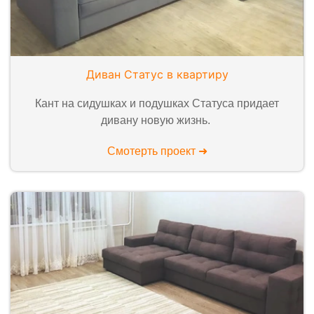
Диван Статус в квартиру
Кант на сидушках и подушках Статуса придает
дивану новую жизнь.
Смотерть проект ➜