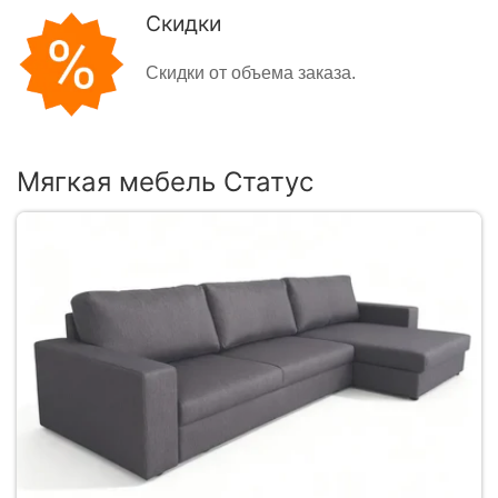
Скидки
Скидки от объема заказа.
Мягкая мебель Статус