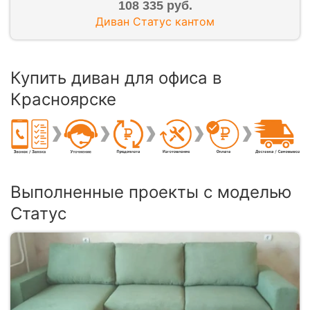
108 335 руб.
Диван Статус кантом
Купить диван для офиса в
Красноярске
Выполненные проекты с моделью
Статус