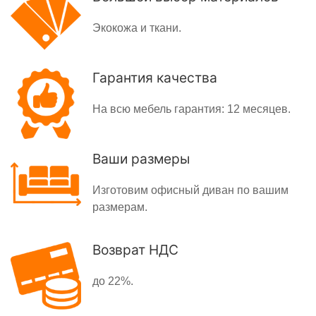
Экокожа и ткани.
Гарантия качества
На всю мебель гарантия: 12 месяцев.
Ваши размеры
Изготовим офисный диван по вашим
размерам.
Возврат НДС
до 22%.