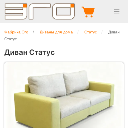
Фабрика Эго
Диваны для дома
Статус
Диван
Статус
Диван Статус