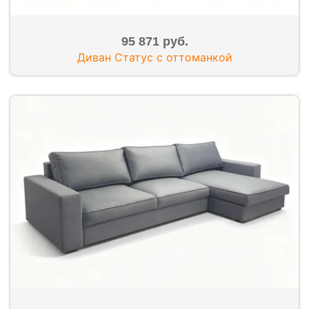
95 871 руб.
Диван Статус с оттоманкой