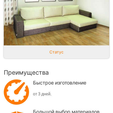
Статус
Преимущества
Быстрое изготовление
от 3 дней.
Большой выбор материалов