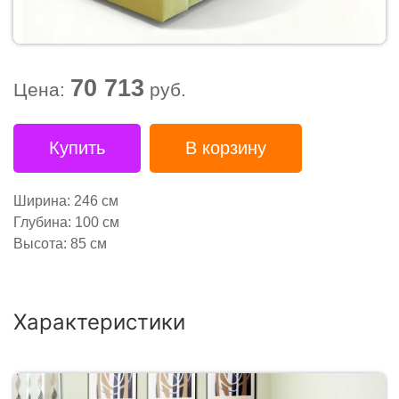
70 713
Цена:
руб.
Купить
В корзину
Ширина: 246 см
Глубина: 100 см
Высота: 85 см
Характеристики