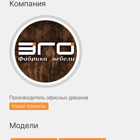
Компания
Производитель офисных диванов
Наши проекты
Модели