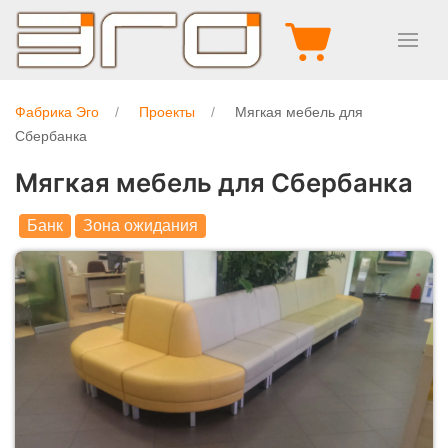
Фабрика Эго
Проекты
Мягкая мебель для
Сбербанка
Мягкая мебель для Сбербанка
Банк
Зона ожидания