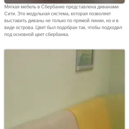
Мягкая мебель в Сбербанке представлена диванами
Сити. Это модульная система, которая позволяет
выставить диваны не только по прямой линии, но и в
виде острова. Цвет был подобран так, чтобы подходил
под основной цвет сбербанка.