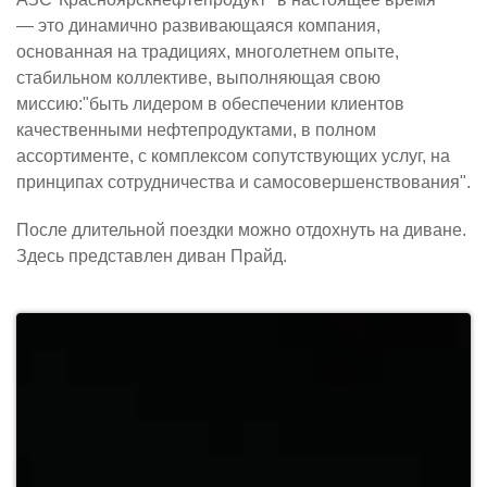
— это динамично развивающаяся компания,
основанная на традициях, многолетнем опыте,
стабильном коллективе, выполняющая свою
миссию:"быть лидером в обеспечении клиентов
качественными нефтепродуктами, в полном
ассортименте, с комплексом сопутствующих услуг, на
принципах сотрудничества и самосовершенствования".
После длительной поездки можно отдохнуть на диване.
Здесь представлен диван Прайд.