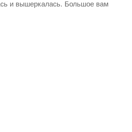
лась и вышеркалась. Большое вам