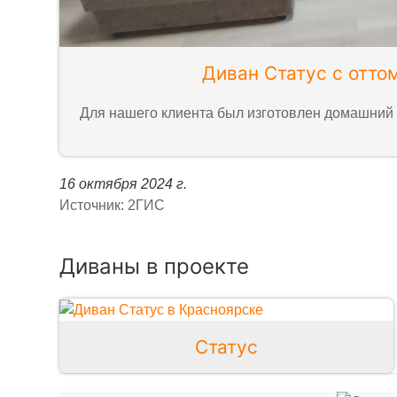
Диван Статус с отто
Для нашего клиента был изготовлен домашний 
16 октября 2024 г.
Источник: 2ГИС
Диваны в проекте
Статус