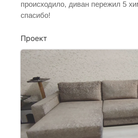
происходило, диван пережил 5 хи
спасибо!
Проект