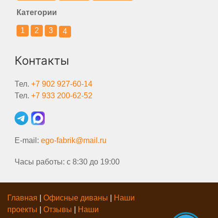
Категории
1
2
3
4
Контакты
Тел.
+7 902 927-60-14
Тел.
+7 933 200-62-52
E-mail:
ego-fabrik@mail.ru
Часы работы: с 8:30 до 19:00
Главная
|
Офисные диваны
|
Наши
проекты
|
Отзывы
|
Наши