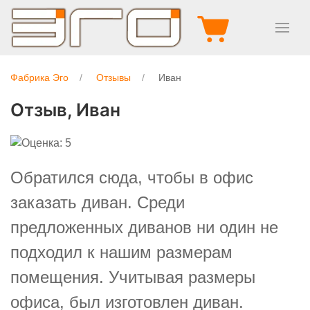
Фабрика Эго
Отзывы
Иван
Отзыв,
Иван
Обратился сюда, чтобы в офис
заказать диван. Среди
предложенных диванов ни один не
подходил к нашим размерам
помещения. Учитывая размеры
офиса, был изготовлен диван.