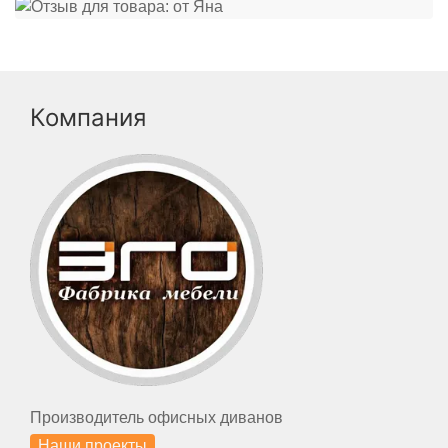
Компания
Производитель офисных диванов
Наши проекты