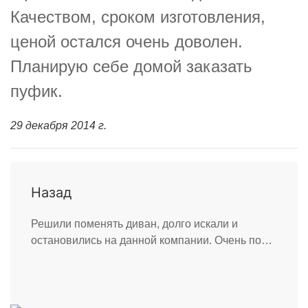
Качеством, сроком изготовления,
ценой остался очень доволен.
Планирую себе домой заказать
пуфик.
29 декабря 2014 г.
Назад
Решили поменять диван, долго искали и
остановились на данной компании. Очень по…