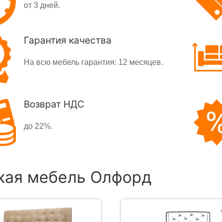
от 3 дней.
Гарантия качества
На всю мебель гарантия: 12 месяцев.
Возврат НДС
до 22%.
кая мебель Олфорд