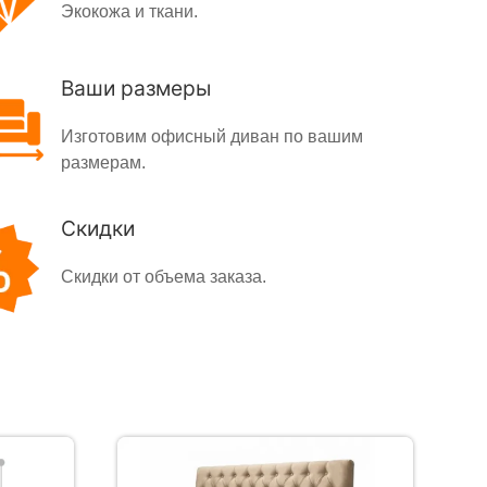
Экокожа и ткани.
Ваши размеры
Изготовим офисный диван по вашим
размерам.
Скидки
Скидки от объема заказа.