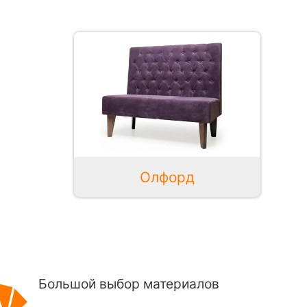
Олфорд
Большой выбор материалов