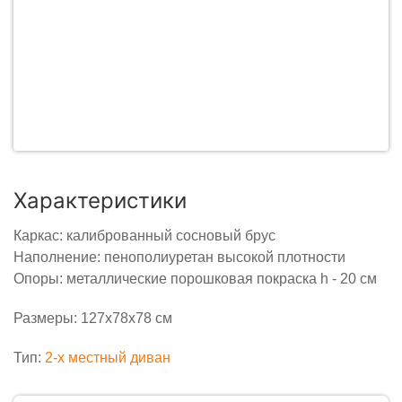
Характеристики
Каркас: калиброванный сосновый брус
Наполнение: пенополиуретан высокой плотности
Опоры: металлические порошковая покраска h - 20 см
Размеры: 127x78x78 см
Тип:
2-x местный диван