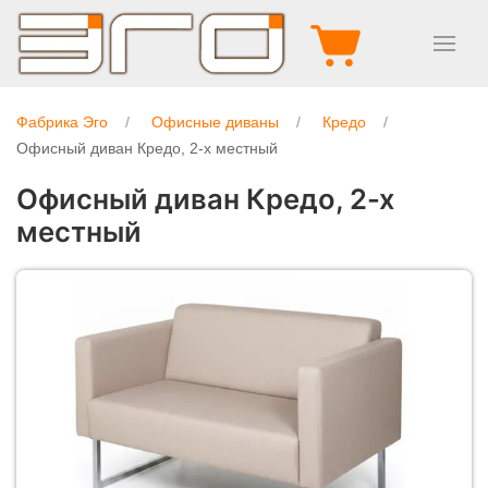
Фабрика Эго
Офисные диваны
Кредо
Офисный диван Кредо, 2-х местный
Офисный диван Кредо, 2-х
местный