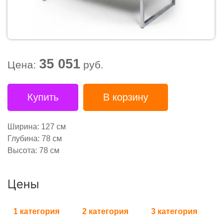
35 051
Цена:
руб.
Купить
В корзину
Ширина: 127 см
Глубина: 78 см
Высота: 78 см
Цены
1 категория
2 категория
3 категория