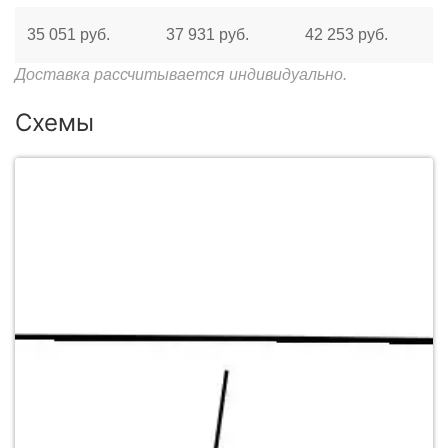
35 051 руб.
37 931 руб.
42 253 руб.
Доставка рассчитывается индивидуально.
Схемы