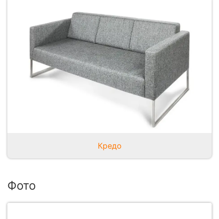
Кредо
Фото