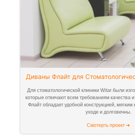
Диваны Флайт для Стоматологичес
Для стоматологической клиники Witar были изг
которые отвечают всем требованиям качества и
Флайт обладает удобной конструкцией, мягким
уходе и долговечны.
Смотерть проект ➜