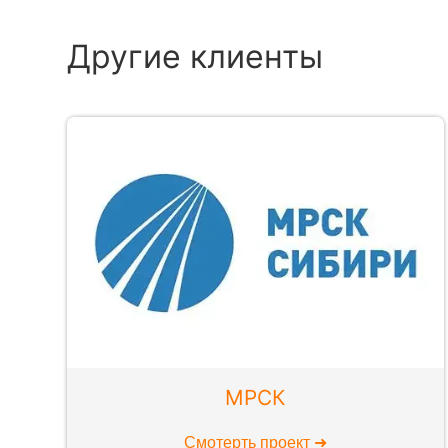
Другие клиенты
МРСК
Смотерть проект ➜