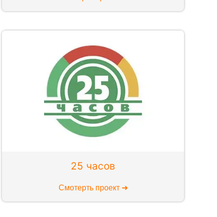
25 часов
Смотерть проект ➜