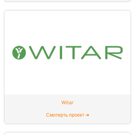
Witar
Смотерть проект ➜