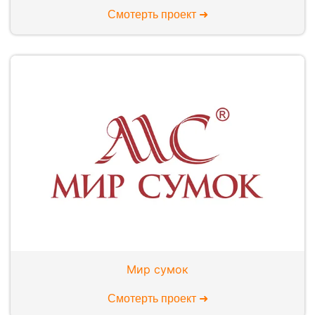
Смотерть проект ➜
Мир сумок
Смотерть проект ➜