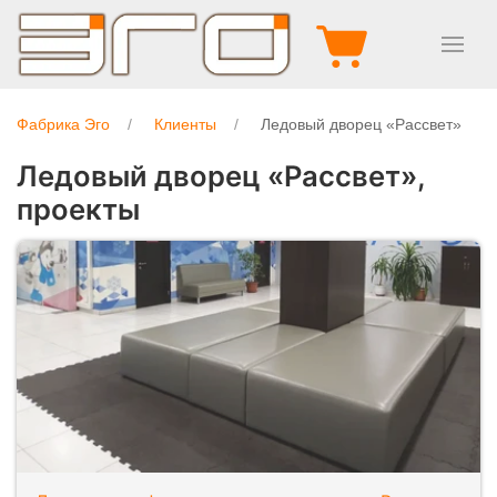
Фабрика Эго
Клиенты
Ледовый дворец «Рассвет»
Ледовый дворец «Рассвет»,
проекты