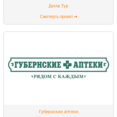
Дюла Тур
Смотерть проект ➜
Губернские аптеки