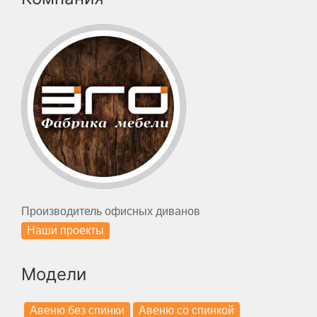
Производитель офисных диванов
Наши проекты
Модели
Авеню без спинки
Авеню со спинкой