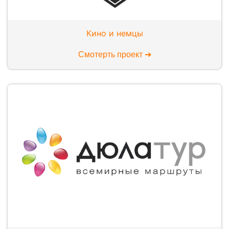
Кино и немцы
Смотерть проект ➜