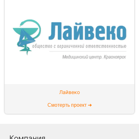
Лайвеко
Смотерть проект ➜
Компания