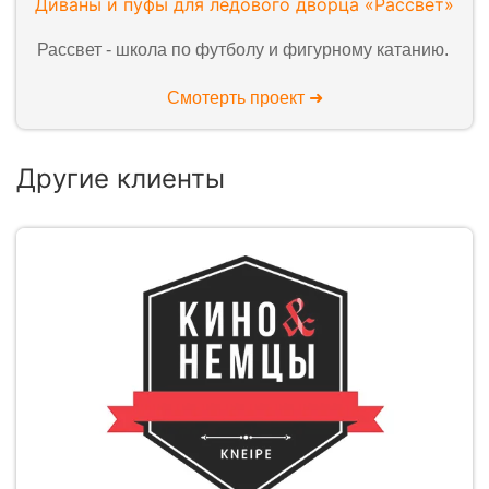
Диваны и пуфы для ледового дворца «Рассвет»
Рассвет - школа по футболу и фигурному катанию.
Смотерть проект ➜
Другие клиенты