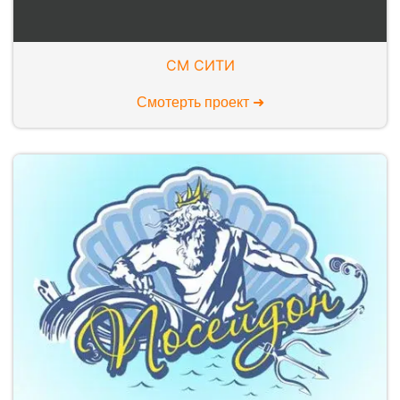
СМ СИТИ
Смотерть проект ➜