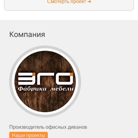
Смотерть проект ➜
Компания
Производитель офисных диванов
Наши проекты