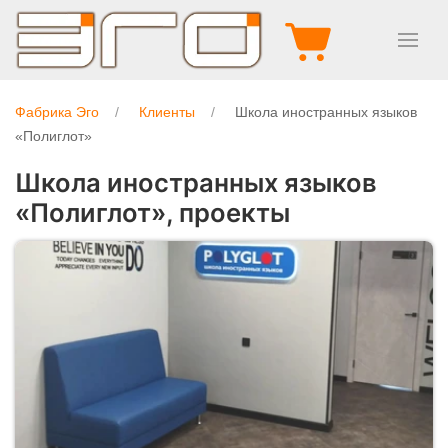
Фабрика Эго
Клиенты
Школа иностранных языков
«Полиглот»
Школа иностранных языков
«Полиглот», проекты