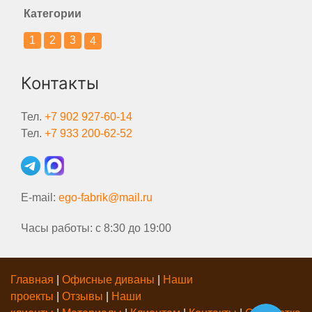
Категории
1
2
3
4
Контакты
Тел.
+7 902 927-60-14
Тел.
+7 933 200-62-52
E-mail:
ego-fabrik@mail.ru
Часы работы: с 8:30 до 19:00
Главная
|
Офисные диваны
|
Наши
проекты
|
Отзывы
|
Наши