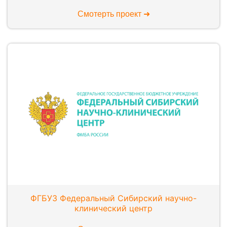
Смотерть проект ➜
ФГБУЗ Федеральный Сибирский научно-
клинический центр