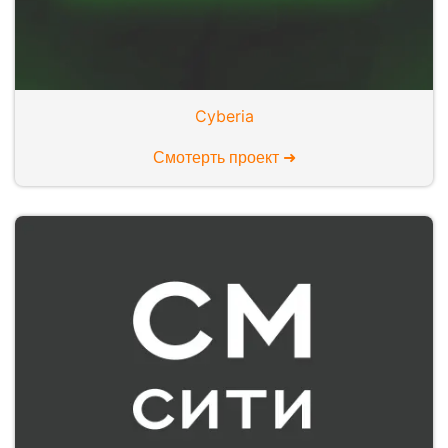
Cyberia
Смотерть проект ➜