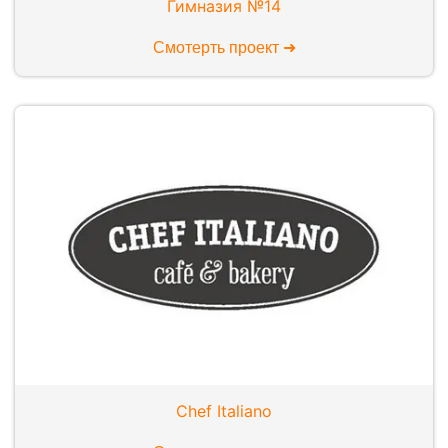
Гимназия №14
Смотерть проект ➜
Chef Italiano