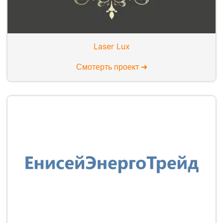
Laser Lux
Смотерть проект ➜