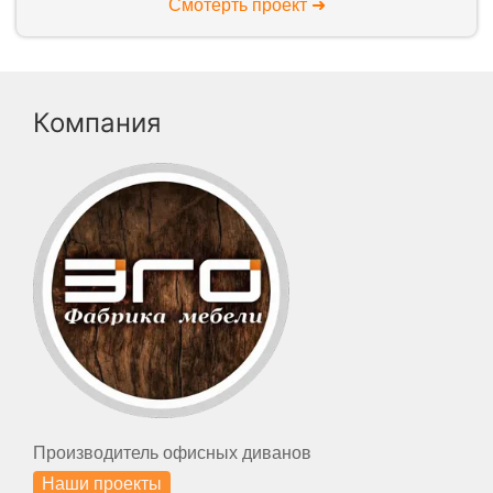
Смотерть проект ➜
Компания
Производитель офисных диванов
Наши проекты