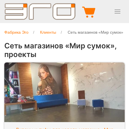
Фабрика Эго
Клиенты
Сеть магазинов «Мир сумок»
Сеть магазинов «Мир сумок»,
проекты