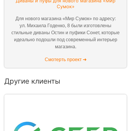
Диваны и пуфы для нового магазина «Мир
Сумок»
Для нового магазина «Мир Сумок» по адресу:
ул. Михаила Годенко, 8 были изготовлены
стильные диваны Остин и пуфики Сонет, которые
идеально подошли под современный интерьер
магазина.
Смотерть проект ➜
Другие клиенты