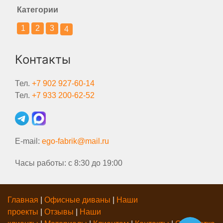
Категории
1
2
3
4
Контакты
Тел.
+7 902 927-60-14
Тел.
+7 933 200-62-52
E-mail:
ego-fabrik@mail.ru
Часы работы: с 8:30 до 19:00
Главная
|
Офисные диваны
|
Наши
проекты
|
Отзывы
|
Наши