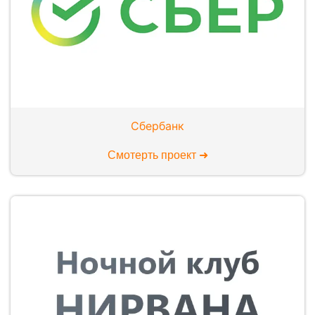
Сбербанк
Смотерть проект ➜