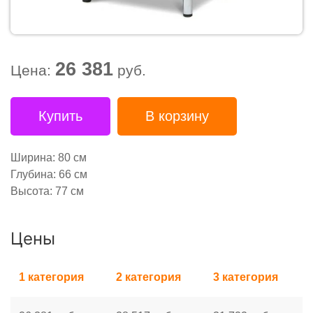
26 381
Цена:
руб.
Купить
В корзину
Ширина: 80 см
Глубина: 66 см
Высота: 77 см
Цены
1 категория
2 категория
3 категория