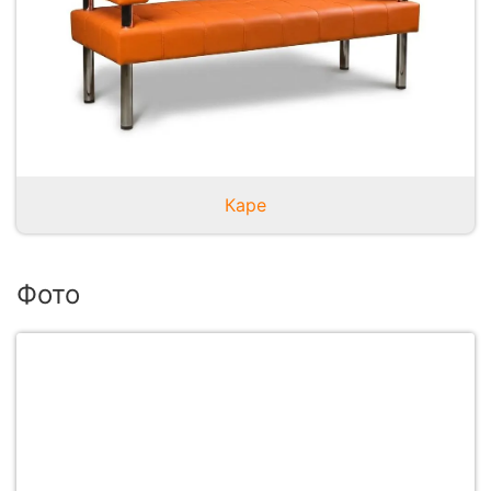
Каре
Фото