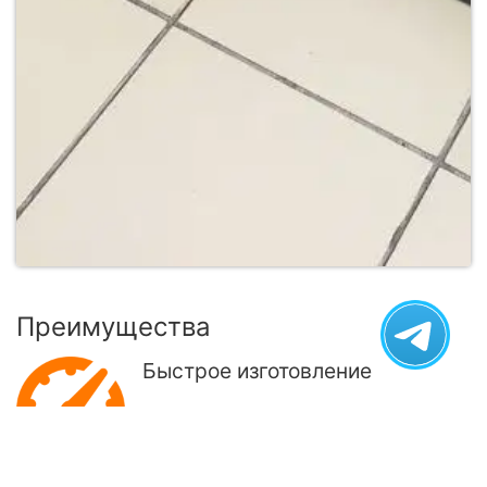
Преимущества
Быстрое изготовление
от 3 дней.