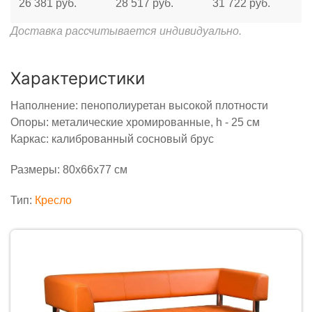
26 381 руб.
28 517 руб.
31 722 руб.
Доставка рассчитывается индивидуально.
Характеристики
Наполнение: пенополиуретан высокой плотности
Опоры: металические хромированные, h - 25 cм
Каркас: калиброванный сосновый брус
Размеры: 80х66х77 см
Тип:
Кресло