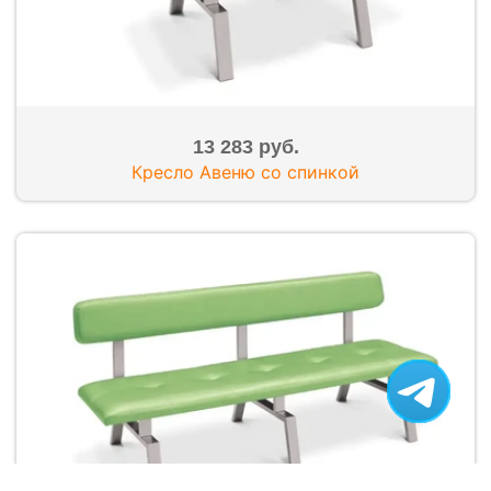
13 283 руб.
Кресло Авеню со спинкой