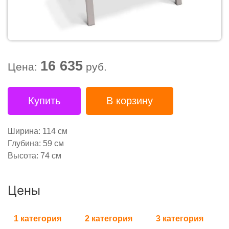
16 635
Цена:
руб.
Купить
В корзину
Ширина: 114 см
Глубина: 59 см
Высота: 74 см
Цены
1 категория
2 категория
3 категория