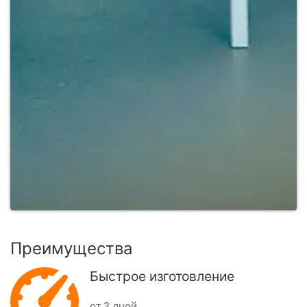
Преимущества
Быстрое изготовление
от 3 дней.