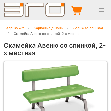
Фабрика Эго
Офисные диваны
Авеню со спинкой
Скамейка Авеню со спинкой, 2-х местная
Скамейка Авеню со спинкой, 2-
х местная