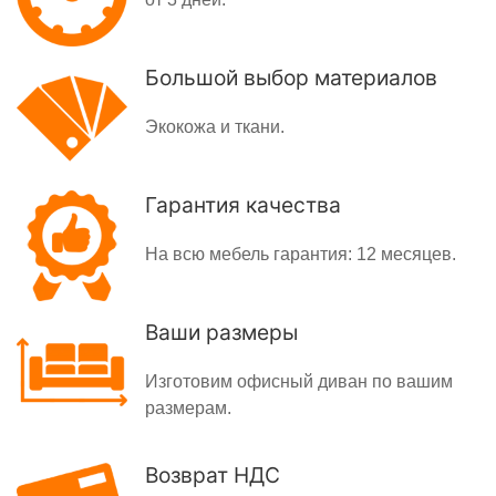
Большой выбор материалов
Экокожа и ткани.
Гарантия качества
На всю мебель гарантия: 12 месяцев.
Ваши размеры
Изготовим офисный диван по вашим
размерам.
Возврат НДС