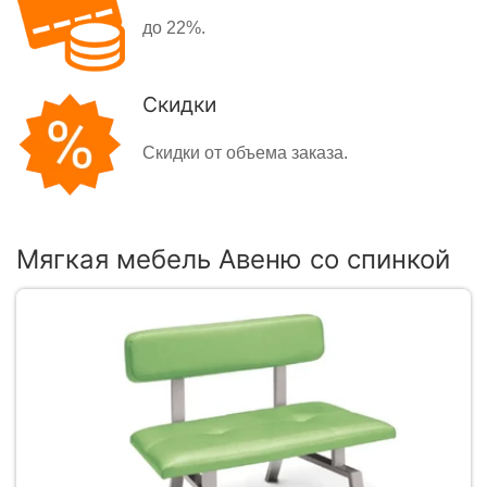
до 22%.
Скидки
Скидки от объема заказа.
Мягкая мебель Авеню со спинкой