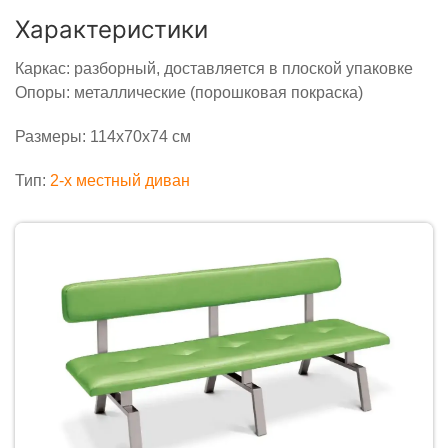
Характеристики
Каркас: разборный, доставляется в плоской упаковке
Опоры: металлические (порошковая покраска)
Размеры: 114х70х74 см
Тип:
2-x местный диван