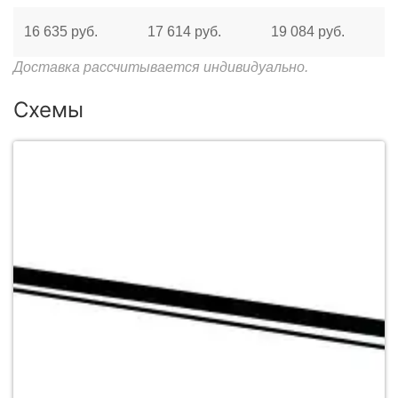
16 635 руб.
17 614 руб.
19 084 руб.
Доставка рассчитывается индивидуально.
Схемы